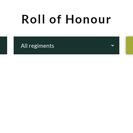
Roll of Honour