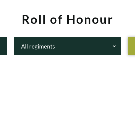
Roll of Honour