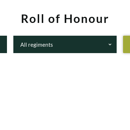
Roll of Honour