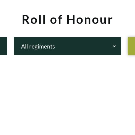
Roll of Honour